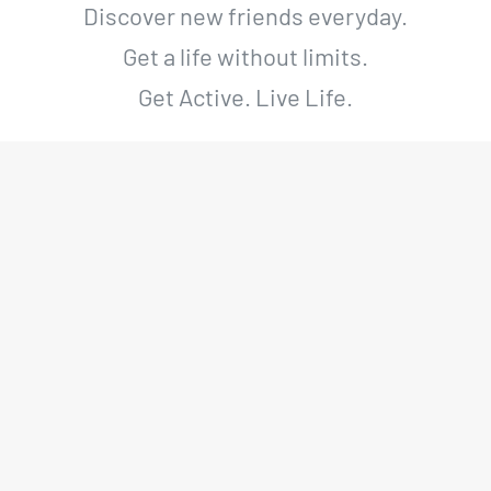
Discover new friends everyday.
Get a life without limits.
Get Active. Live Life.