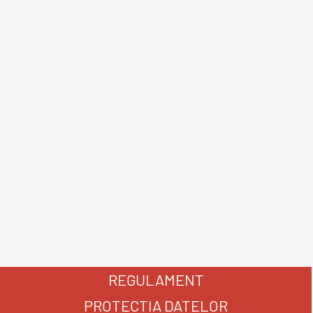
REGULAMENT
PROTECȚIA DATELOR