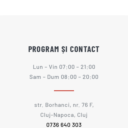
PROGRAM ȘI CONTACT
Lun – Vin 07:00 – 21:00
Sam – Dum 08:00 – 20:00
str. Borhanci, nr. 76 F,
Cluj-Napoca, Cluj
0736 640 303