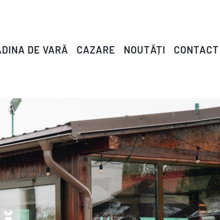
DINA DE VARĂ
CAZARE
NOUTĂȚI
CONTACT