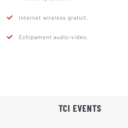
Internet wireless gratuit.
Echipament audio-video.
TCI EVENTS