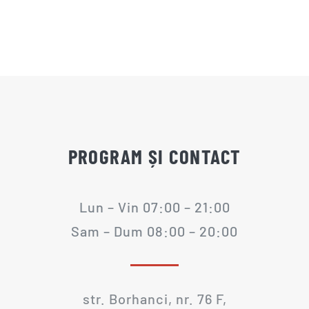
PROGRAM ȘI CONTACT
Lun – Vin 07:00 – 21:00
Sam – Dum 08:00 – 20:00
str. Borhanci, nr. 76 F,