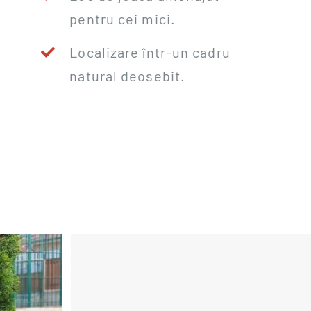
pentru cei mici.
Localizare într-un cadru
natural deosebit.