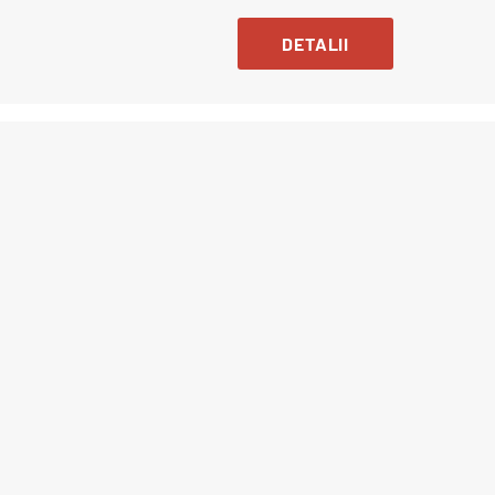
DETALII