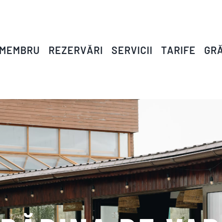
 MEMBRU
REZERVĂRI
SERVICII
TARIFE
GRĂ