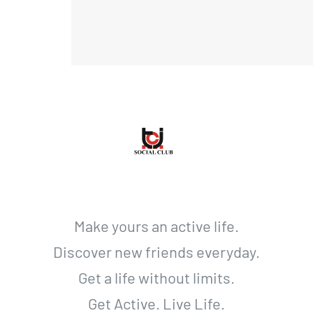
Make yours an active life.
Discover new friends everyday.
Get a life without limits.
Get Active. Live Life.