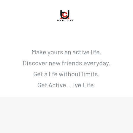
Make yours an active life.
Discover new friends everyday.
Get a life without limits.
Get Active. Live Life.