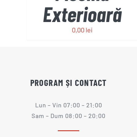
Exterioară
0,00
lei
PROGRAM ȘI CONTACT
Lun – Vin 07:00 – 21:00
Sam – Dum 08:00 – 20:00