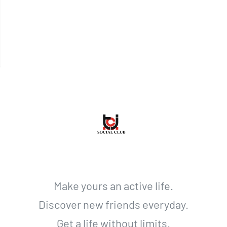
Make yours an active life.
Discover new friends everyday.
Get a life without limits.