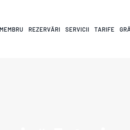
 MEMBRU
REZERVĂRI
SERVICII
TARIFE
GRĂ