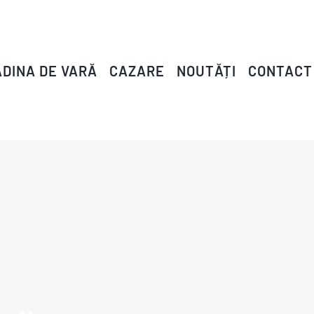
DINA DE VARĂ
CAZARE
NOUTĂȚI
CONTACT