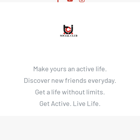
Make yours an active life.
Discover new friends everyday.
Get a life without limits.
Get Active. Live Life.