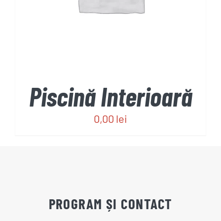
Piscină Interioară
0,00
lei
PROGRAM ȘI CONTACT