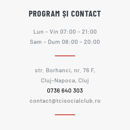
PROGRAM ȘI CONTACT
Lun – Vin 07:00 – 21:00
Sam – Dum 08:00 – 20:00
str. Borhanci, nr. 76 F,
Cluj-Napoca, Cluj
0736 640 303
contact@tcisocialclub.ro